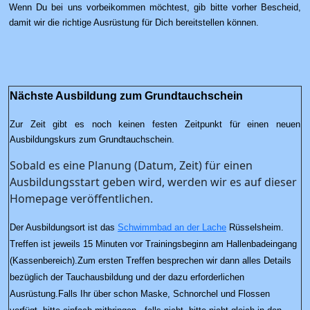
Wenn Du bei uns vorbeikommen möchtest, gib bitte vorher Bescheid,
damit wir die richtige Ausrüstung für Dich bereitstellen können.
Nächste Ausbildung zum Grundtauchschein
Zur Zeit gibt es noch keinen festen Zeitpunkt für einen neuen
Ausbildungskurs zum Grundtauchschein.
Sobald es eine Planung (Datum, Zeit) für einen
Ausbildungsstart geben wird, werden wir es auf dieser
Homepage veröffentlichen.
Der Ausbildungsort ist das
Schwimmbad an der Lache
Rüsselsheim.
Treffen ist jeweils 15 Minuten vor Trainingsbeginn am Hallenbadeingang
(Kassenbereich).
Zum ersten Treffen besprechen wir dann alles Details
bezüglich der Tauchausbildung und der dazu erforderlichen
Ausrüstung.
Falls Ihr über schon Maske, Schnorchel und Flossen