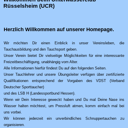
Rüsselsheim (UCR)
Herzlich Willkommen auf unserer Homepage.
Wir möchten Dir einen Einblick in unser Vereinsleben, die
Tauchausbildung und den Tauchsport geben.
Unser Verein bietet Dir vielseitige Möglichkeiten für eine interessante
Freizeitbeschäftigung, unabhängig vom Alter.
Alle Informationen hierfür findest Du auf den folgenden Seiten.
Unser Tauchlehrer und unsere Übungsleiter verfügen über zertifizierte
Qualifikationen entsprechend der Vorgaben des VDST (Verband
Deutscher Sporttaucher)
und des LSB H (Landessportbund Hessen).
Wenn wir Dein Interesse geweckt haben und Du mal Deine Nase ins
Wasser halten möchtest, um Pressluft atmen, komm einfach mal bei
uns vorbei.
Wir können jederzeit ein unverbindliches Schnuppertauchen zu
organisieren.